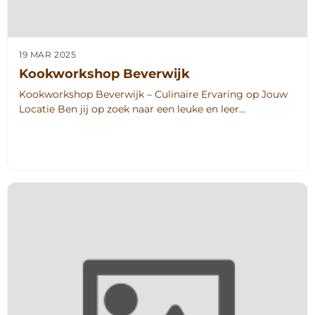
19 MAR 2025
Kookworkshop Beverwijk
Kookworkshop Beverwijk – Culinaire Ervaring op Jouw
Locatie Ben jij op zoek naar een leuke en leer...
LEES MEER