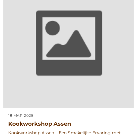
18 MAR 2025
Kookworkshop Assen
Kookworkshop Assen – Een Smakelijke Ervaring met