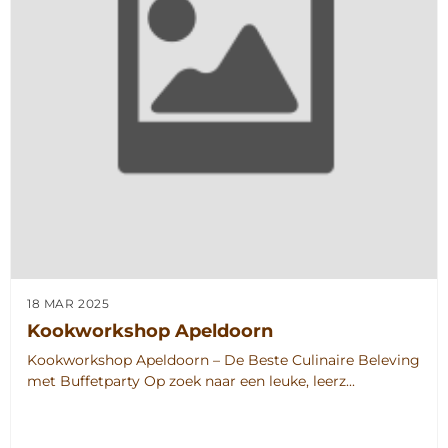
18 MAR 2025
Kookworkshop Apeldoorn
Kookworkshop Apeldoorn – De Beste Culinaire Beleving
met Buffetparty Op zoek naar een leuke, leerz...
LEES MEER