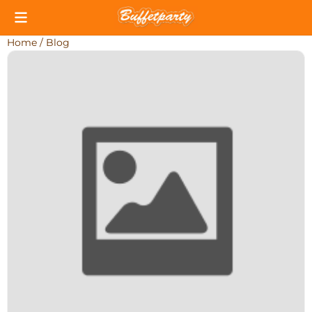
Cookievoorkeuren zijn momenteel gesloten.
Home
/
Blog