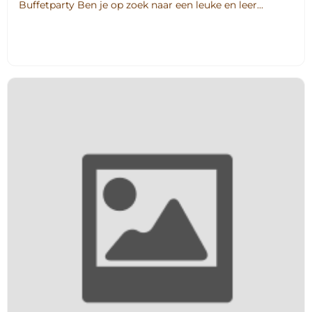
Buffetparty Ben je op zoek naar een leuke en leer...
LEES MEER