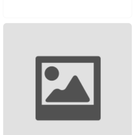
LEES MEER