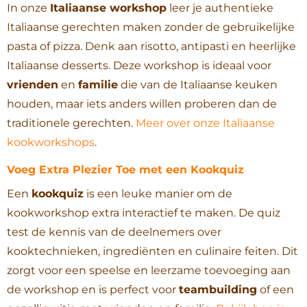
In onze
Italiaanse workshop
leer je authentieke
Italiaanse gerechten maken zonder de gebruikelijke
pasta of pizza. Denk aan risotto, antipasti en heerlijke
Italiaanse desserts. Deze workshop is ideaal voor
vrienden
en
familie
die van de Italiaanse keuken
houden, maar iets anders willen proberen dan de
traditionele gerechten.
Meer over onze Italiaanse
kookworkshops
.
Voeg Extra Plezier Toe met een Kookquiz
Een
kookquiz
is een leuke manier om de
kookworkshop extra interactief te maken. De quiz
test de kennis van de deelnemers over
kooktechnieken, ingrediënten en culinaire feiten. Dit
zorgt voor een speelse en leerzame toevoeging aan
de workshop en is perfect voor
teambuilding
of een