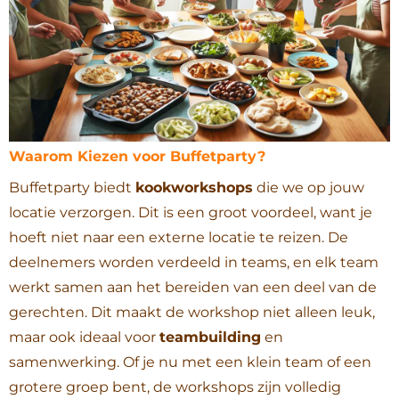
Waarom Kiezen voor Buffetparty?
Buffetparty biedt
kookworkshops
die we op jouw
locatie verzorgen. Dit is een groot voordeel, want je
hoeft niet naar een externe locatie te reizen. De
deelnemers worden verdeeld in teams, en elk team
werkt samen aan het bereiden van een deel van de
gerechten. Dit maakt de workshop niet alleen leuk,
maar ook ideaal voor
teambuilding
en
samenwerking. Of je nu met een klein team of een
grotere groep bent, de workshops zijn volledig