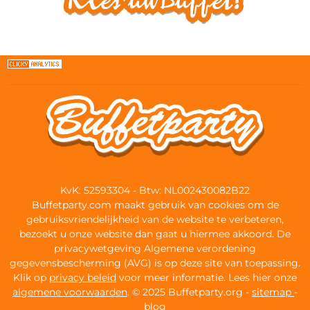
KvK: 52593304 - Btw: NL002430082B22
Buffetparty.com maakt gebruik van cookies om de
gebruiksvriendelijkheid van de website te verbeteren,
bezoekt u onze website dan gaat u hiermee akkoord. De
privacywetgeving Algemene verordening
gegevensbescherming (AVG) is op deze site van toepassing.
Klik op
privacy beleid
voor meer informatie. Lees hier onze
algemene voorwaarden
. © 2025 Buffetparty.org -
sitemap
-
blog