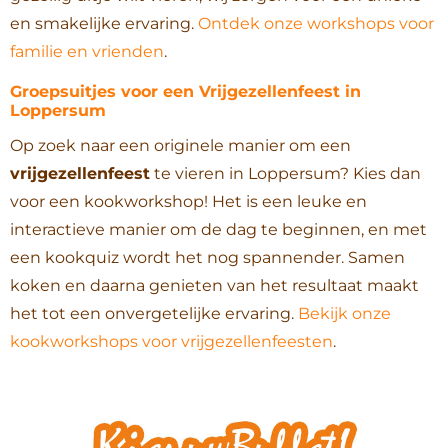
en smakelijke ervaring.
Ontdek onze workshops voor
familie en vrienden
.
Groepsuitjes voor een Vrijgezellenfeest in
Loppersum
Op zoek naar een originele manier om een
vrijgezellenfeest
te vieren in Loppersum? Kies dan
voor een kookworkshop! Het is een leuke en
interactieve manier om de dag te beginnen, en met
een kookquiz wordt het nog spannender. Samen
koken en daarna genieten van het resultaat maakt
het tot een onvergetelijke ervaring.
Bekijk onze
kookworkshops voor vrijgezellenfeesten
.