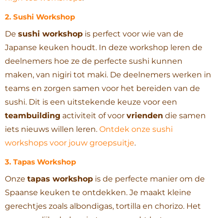
2.
Sushi Workshop
De
sushi workshop
is perfect voor wie van de
Japanse keuken houdt. In deze workshop leren de
deelnemers hoe ze de perfecte sushi kunnen
maken, van nigiri tot maki. De deelnemers werken in
teams en zorgen samen voor het bereiden van de
sushi. Dit is een uitstekende keuze voor een
teambuilding
activiteit of voor
vrienden
die samen
iets nieuws willen leren.
Ontdek onze sushi
workshops voor jouw groepsuitje
.
3.
Tapas Workshop
Onze
tapas workshop
is de perfecte manier om de
Spaanse keuken te ontdekken. Je maakt kleine
gerechtjes zoals albondigas, tortilla en chorizo. Het