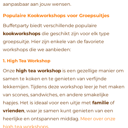
aanpasbaar aan jouw wensen.
Populaire Kookworkshops voor Groepsuitjes
Buffetparty biedt verschillende populaire
kookworkshops
die geschikt zijn voor elk type
groepsuitje. Hier zijn enkele van de favoriete
workshops die we aanbieden:
1.
High Tea Workshop
Onze
high tea workshop
is een gezellige manier om
samen te koken en te genieten van verfijnde
lekkernijen. Tijdens deze workshop leer je het maken
van scones, sandwiches, en andere smakelijke
hapjes. Het is ideaal voor een uitje met
familie
of
vrienden
, waar je samen kunt genieten van een
heerlijke en ontspannen middag.
Meer over onze
high tea workshops
.